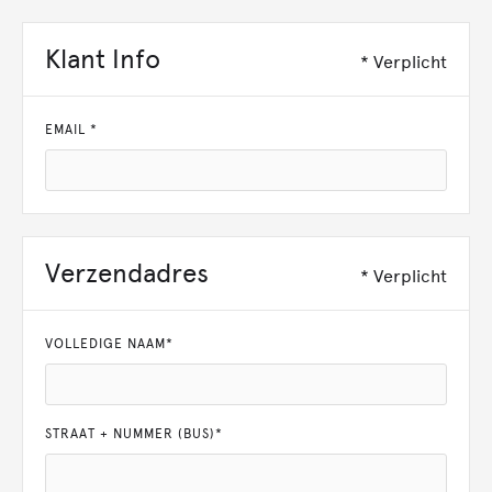
Klant Info
* Verplicht
EMAIL *
Verzendadres
* Verplicht
VOLLEDIGE NAAM*
STRAAT + NUMMER (BUS)*