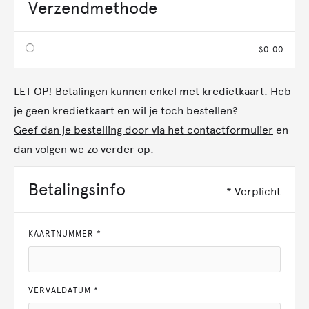
Verzendmethode
$0.00
LET OP! Betalingen kunnen enkel met kredietkaart. Heb
je geen kredietkaart en wil je toch bestellen?
Geef dan je bestelling door via het contactformulier
en
dan volgen we zo verder op.
Betalingsinfo
* Verplicht
KAARTNUMMER *
VERVALDATUM *