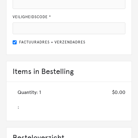
VEILIGHEIDSCODE *
FACTUURADRES = VERZENDADRES
Items in Bestelling
Quantity: 
1
$0.00
:
Besteloverzicht