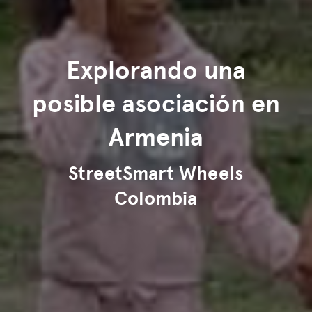
Explorando una
posible asociación en
Armenia
StreetSmart Wheels
Colombia