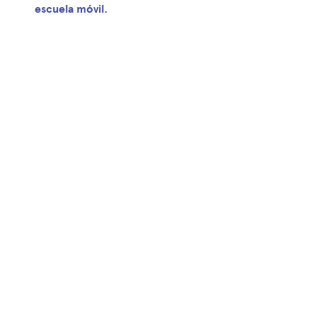
escuela móvil.