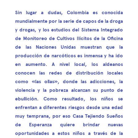
Sin lugar a dudas, Colombia es conocida
mundialmente por la serie de capos de la droga
y drogas, y los estudios del Sistema Integrado
de Monitoreo de Cultivos Ilícitos de la Oficina
de las Naciones Unidas muestran que la
producción de narcóticos es inmensa y ha ido
en aumento. A nivel local, los aldeanos
conocen las redes de distribución locales
como «las ollas», donde las adicciones, la
violencia y la pobreza alcanzan su punto de
ebullición. Como resultado, los niños se
enfrentan a diferentes riesgos desde una edad
muy temprana, por eso Casa Tejiendo Sueños
de Esperanza quiere brindar nuevas
oportunidades a estos niños a través de la