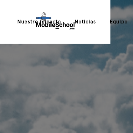
Nuestro impacto
Noticias
Equipo