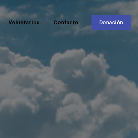
Voluntarios
Contacto
Donación