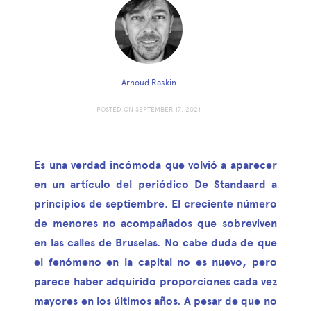
Arnoud Raskin
POSTED ON
SEPTEMBER 17, 2021
Es una verdad incómoda que volvió a aparecer
en un artículo del periódico De Standaard a
principios de septiembre. El creciente número
de menores no acompañados que sobreviven
en las calles de Bruselas. No cabe duda de que
el fenómeno en la capital no es nuevo, pero
parece haber adquirido proporciones cada vez
mayores en los últimos años. A pesar de que no