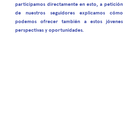
participamos directamente en esto, a petición
de nuestros seguidores explicamos cómo
podemos ofrecer también a estos jóvenes
perspectivas y oportunidades.