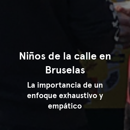
Niños de la calle en
Bruselas
La importancia de un
enfoque exhaustivo y
empático