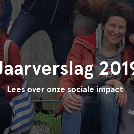
Jaarverslag 201
Lees over onze sociale impact