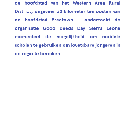
de hoofdstad van het Western Area Rural
District, ongeveer 30 kilometer ten oosten van
de hoofdstad Freetown — onderzoekt de
organisatie Good Deeds Day Sierra Leone
momenteel de mogelijkheid om mobiele
scholen te gebruiken om kwetsbare jongeren in
de regio te bereiken.