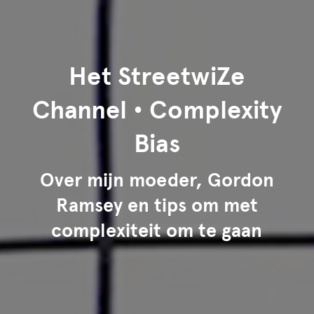
Het StreetwiZe
Channel • Complexity
Bias
Over mijn moeder, Gordon
Ramsey en tips om met
complexiteit om te gaan