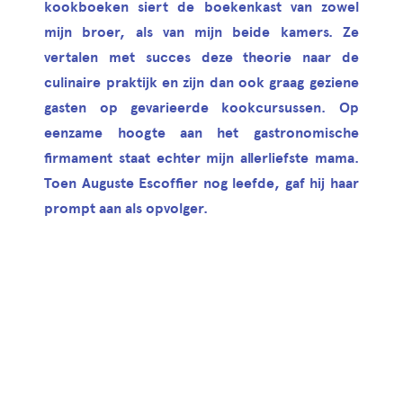
kookboeken siert de boekenkast van zowel
mijn broer, als van mijn beide kamers. Ze
vertalen met succes deze theorie naar de
culinaire praktijk en zijn dan ook graag geziene
gasten op gevarieerde kookcursussen. Op
eenzame hoogte aan het gastronomische
firmament staat echter mijn allerliefste mama.
Toen Auguste Escoffier nog leefde, gaf hij haar
prompt aan als opvolger.