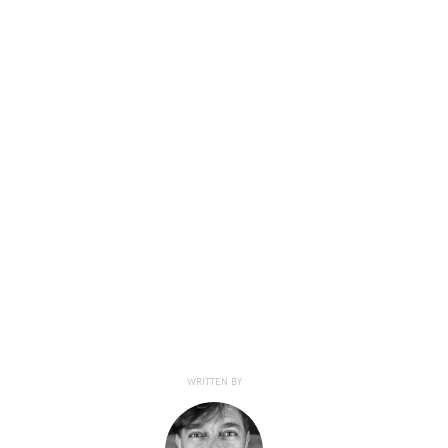
WRITTEN BY